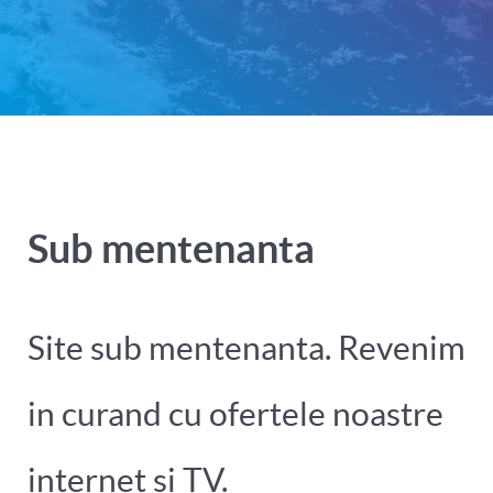
Sub mentenanta
Site sub mentenanta. Revenim
in curand cu ofertele noastre
internet si TV.