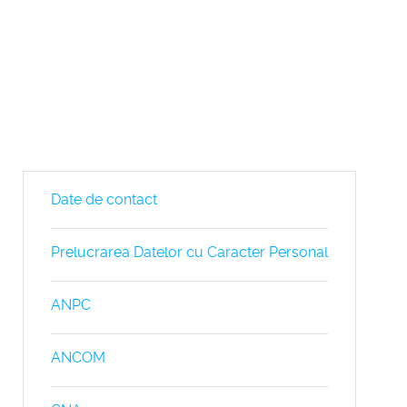
Date de contact
Prelucrarea Datelor cu Caracter Personal
ANPC
ANCOM